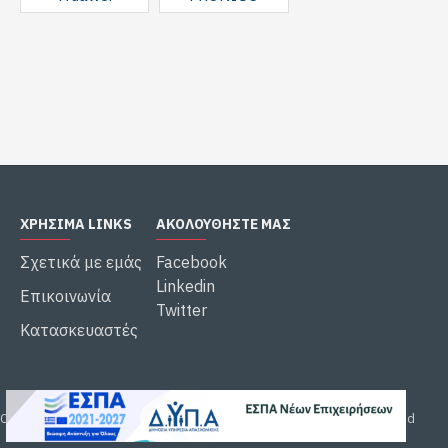
ΧΡΉΣΙΜΑ LINKS
ΑΚΟΛΟΥΘΗΣΤΕ ΜΑΣ
Σχετικά με εμάς
Facebook
Linkedin
Επικοινωνία
Twitter
Κατασκευαστές
Copyright © 2023, ΚΥΡΙΑΚΟΠΟΥΛΟΣ ΠΑΝΑΓΙΩΤΗΣ, All Rights Reserved