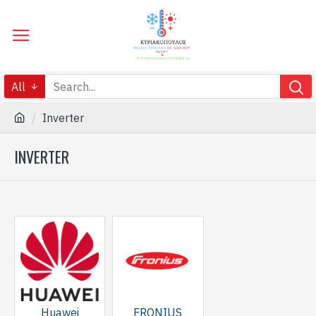
All
Inverter
INVERTER
Huawei
FRONIUS